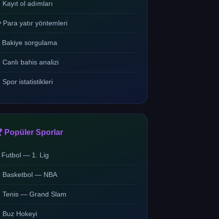
 Kayıt ol adımları
 Para yatır yöntemleri
 Bakiye sorgulama
 Canlı bahis analizi
 Spor istatistikleri
 Popüler Sporlar
 Futbol — 1. Lig
 Basketbol — NBA
 Tenis — Grand Slam
 Buz Hokeyi