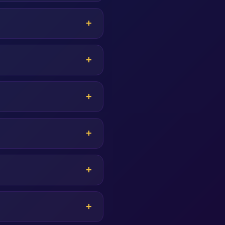
takip etmek için sayfamızı
+
+
+
+
+
+