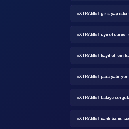
Güncel adrese bilgi platformumuz 
düzenli ziyaret edin.
EXTRABET giriş yap işlemi
Güncel adres üzerinden giriş yap b
EXTRABET üye ol süreci n
Üye ol formunu eksiksiz doldura
EXTRABET kayıt ol için han
Geçerli kimlik bilgileri, e-posta a
EXTRABET para yatır yönt
Banka transferi, kredi kartı ve di
EXTRABET bakiye sorgulam
Hesap panelinden bakiye bilgilerin
EXTRABET canlı bahis seç