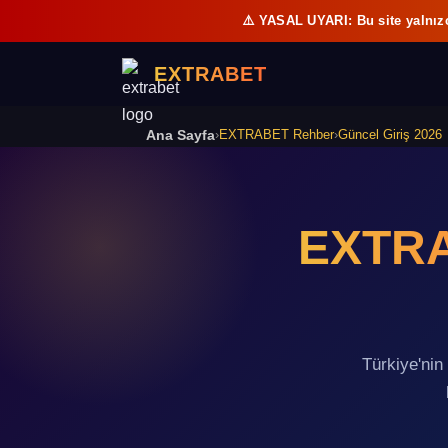
⚠️ YASAL UYARI: Bu site yalnızc
EXTRABET
Ana Sayfa
›
EXTRABET Rehber
›
Güncel Giriş 2026
EXTRA
Türkiye'nin