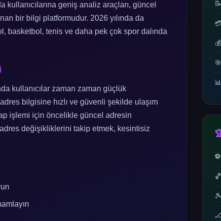
📝
kullanıcılarına geniş analiz araçları, güncel
 sunan bir bilgi platformudur. 2026 yılında da
💳
ol, basketbol, tenis ve daha pek çok spor dalında

🎯
i
📊
nda kullanıcılar zaman zaman güçlük
dres bilgisine hızlı ve güvenli şekilde ulaşım
yap işlemi için öncelikle güncel adresin
res değişikliklerini takip etmek, kesintisiz

⚽

run

mamlayın
