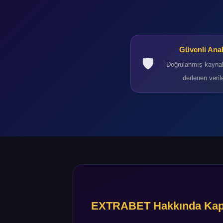
Güvenli Anal
🛡️
Doğrulanmış kayna
derlenen veril
EXTRABET Hakkında Kap