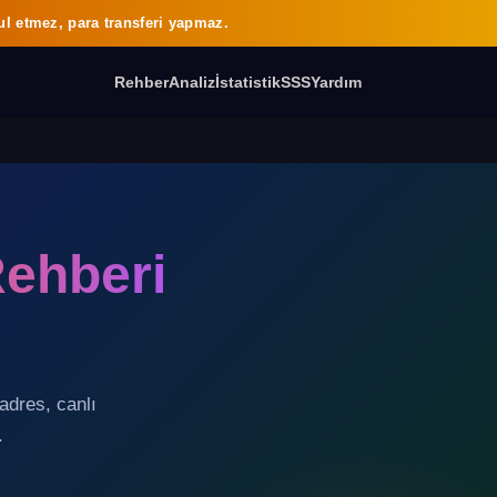
ul etmez, para transferi yapmaz.
Rehber
Analiz
İstatistik
SSS
Yardım
ehberi
adres, canlı
.