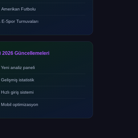
 Amerikan Futbolu
 E-Spor Turnuvaları
 2026 Güncellemeleri
Yeni analiz paneli
Gelişmiş istatistik
Hızlı giriş sistemi
 Mobil optimizasyon