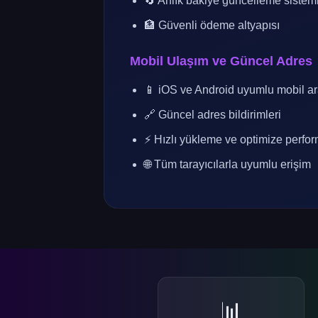
🔄 Anlık bakiye güncelleme sistem
🏦 Güvenli ödeme altyapısı
Mobil Ulaşım ve Güncel Adres
📱 iOS ve Android uyumlu mobil a
🔗 Güncel adres bildirimleri
⚡ Hızlı yükleme ve optimize perfo
🌐 Tüm tarayıcılarla uyumlu erişim
📊