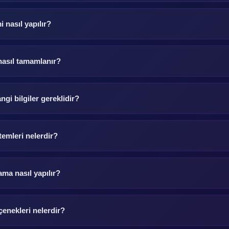
üzerinden hızlı ulaşım sağlayabilirsiniz. Güncel adres değişikliklerini 
 nasıl yapılır?
utonuna tıklayarak kullanıcı bilgilerinizle erişim sağlayabilirsiniz.
asıl tamamlanır?
rak kimlik doğrulama adımlarını tamamlamanız yeterlidir.
gi bilgiler gereklidir?
dresi ve iletişim bilgileriyle kayıt ol işlemi tamamlanır.
emleri nelerdir?
jital cüzdanlar dahil çeşitli para yatır seçenekleri mevcuttur.
a nasıl yapılır?
ize anlık olarak ulaşabilir, işlem geçmişinizi görüntüleyebilirsiniz.
enekleri nelerdir?