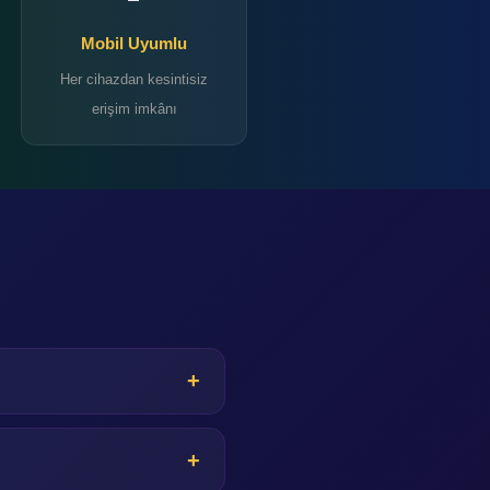
Mobil Uyumlu
Her cihazdan kesintisiz
erişim imkânı
+
z araçları sunar.
+