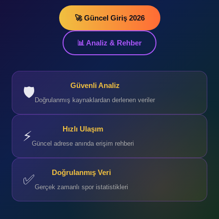
🚀 Güncel Giriş 2026
📊 Analiz & Rehber
Güvenli Analiz
🛡️
Doğrulanmış kaynaklardan derlenen veriler
Hızlı Ulaşım
⚡
Güncel adrese anında erişim rehberi
Doğrulanmış Veri
✅
Gerçek zamanlı spor istatistikleri