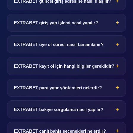
+
EXTRABET güncel giriş adresine nasıl ulaşılır?
sunar.
Güncel adrese bilgi platformumuz üzerinden hızlı ulaşım
sağlayabilirsiniz. Güncel adres değişikliklerini takip etmek için
+
EXTRABET giriş yap işlemi nasıl yapılır?
sayfamızı düzenli ziyaret edin.
Güncel adres üzerinden giriş yap butonuna tıklayarak kullanıcı
bilgilerinizle erişim sağlayabilirsiniz.
+
EXTRABET üye ol süreci nasıl tamamlanır?
Üye ol formunu eksiksiz doldurarak kimlik doğrulama
adımlarını tamamlamanız yeterlidir.
+
EXTRABET kayıt ol için hangi bilgiler gereklidir?
Geçerli kimlik bilgileri, e-posta adresi ve iletişim bilgileriyle kayıt
ol işlemi tamamlanır.
+
EXTRABET para yatır yöntemleri nelerdir?
Banka transferi, kredi kartı ve dijital cüzdanlar dahil çeşitli para
yatır seçenekleri mevcuttur.
+
EXTRABET bakiye sorgulama nasıl yapılır?
Hesap panelinden bakiye bilgilerinize anlık olarak ulaşabilir,
işlem geçmişinizi görüntüleyebilirsiniz.
+
EXTRABET canlı bahis seçenekleri nelerdir?