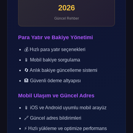
2026
Güncel Rehber
Para Yatır ve Bakiye Yönetimi
💰 Hızlı para yatır seçenekleri
📱 Mobil bakiye sorgulama
🔄 Anlık bakiye güncelleme sistemi
🏦 Güvenli ödeme altyapısı
Mobil Ulaşım ve Güncel Adres
📱 iOS ve Android uyumlu mobil arayüz
🔗 Güncel adres bildirimleri
⚡ Hızlı yükleme ve optimize performans