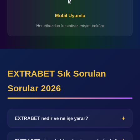
📱
Mobil Uyumlu
Her cihazdan kesintisiz erişim imkânı
EXTRABET Sık Sorulan
Sorular 2026
+
EXTRABET nedir ve ne işe yarar?
Kapsamlı bir spor analiz ve istatistik bilgi platformudur.
Kullanıcılara güncel rehber, spor verileri ve analiz araçları