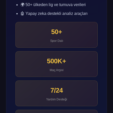
🌍 50+ ülkeden lig ve turnuva verileri
🤖 Yapay zeka destekli analiz araçları
50+
Spor Dalı
500K+
Maç Arşivi
7/24
Yardım Desteği