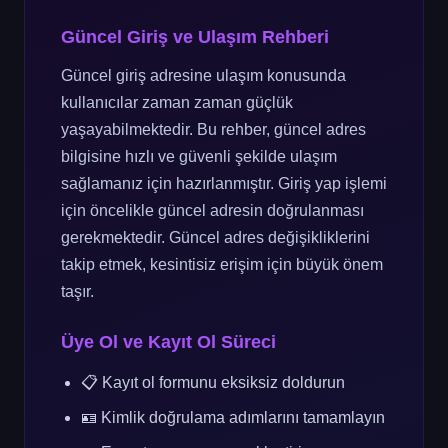
Güncel Giriş ve Ulaşım Rehberi
Güncel giriş adresine ulaşım konusunda
kullanıcılar zaman zaman güçlük
yaşayabilmektedir. Bu rehber, güncel adres
bilgisine hızlı ve güvenli şekilde ulaşım
sağlamanız için hazırlanmıştır. Giriş yap işlemi
için öncelikle güncel adresin doğrulanması
gerekmektedir. Güncel adres değişikliklerini
takip etmek, kesintisiz erişim için büyük önem
taşır.
Üye Ol ve Kayıt Ol Süreci
📋 Kayıt ol formunu eksiksiz doldurun
🪪 Kimlik doğrulama adımlarını tamamlayın