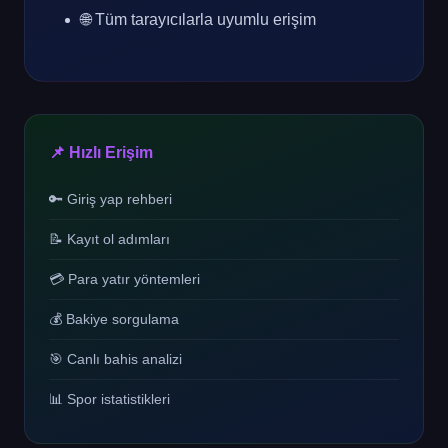
🌐 Tüm tarayıcılarla uyumlu erişim
📌 Hızlı Erişim
🔑 Giriş yap rehberi
📝 Kayıt ol adımları
💳 Para yatır yöntemleri
💰 Bakiye sorgulama
🎯 Canlı bahis analizi
📊 Spor istatistikleri