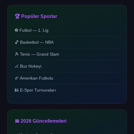
🏆 Popüler Sporlar
⚽ Futbol — 1. Lig
🏀 Basketbol — NBA
🎾 Tenis — Grand Slam
🏒 Buz Hokeyi
🏈 Amerikan Futbolu
🎱 E-Spor Turnuvaları
📅 2026 Güncellemeleri