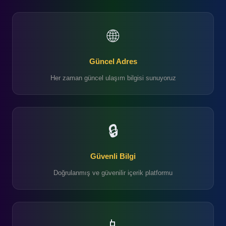
🌐
Güncel Adres
Her zaman güncel ulaşım bilgisi sunuyoruz
🔒
Güvenli Bilgi
Doğrulanmış ve güvenilir içerik platformu