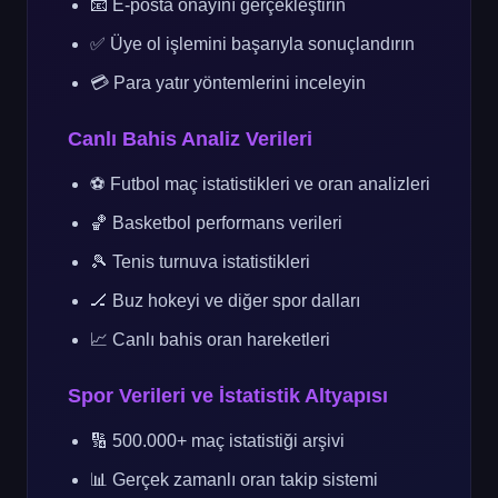
📧 E-posta onayını gerçekleştirin
✅ Üye ol işlemini başarıyla sonuçlandırın
💳 Para yatır yöntemlerini inceleyin
Canlı Bahis Analiz Verileri
⚽ Futbol maç istatistikleri ve oran analizleri
🏀 Basketbol performans verileri
🎾 Tenis turnuva istatistikleri
🏒 Buz hokeyi ve diğer spor dalları
📈 Canlı bahis oran hareketleri
Spor Verileri ve İstatistik Altyapısı
🔢 500.000+ maç istatistiği arşivi
📊 Gerçek zamanlı oran takip sistemi