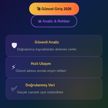
🚀 Güncel Giriş 2026
📊 Analiz & Rehber
Güvenli Analiz
🛡️
Doğrulanmış kaynaklardan derlenen veriler
Hızlı Ulaşım
⚡
Güncel adrese anında erişim rehberi
Doğrulanmış Veri
✅
Gerçek zamanlı spor istatistikleri