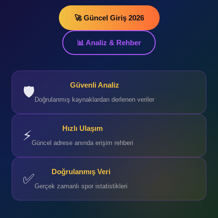
🚀 Güncel Giriş 2026
📊 Analiz & Rehber
Güvenli Analiz
🛡️
Doğrulanmış kaynaklardan derlenen veriler
Hızlı Ulaşım
⚡
Güncel adrese anında erişim rehberi
Doğrulanmış Veri
✅
Gerçek zamanlı spor istatistikleri