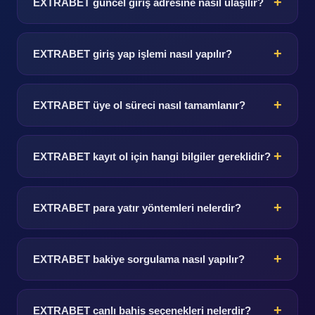
+
EXTRABET güncel giriş adresine nasıl ulaşılır?
sunar.
Güncel adrese bilgi platformumuz üzerinden hızlı ulaşım
sağlayabilirsiniz. Güncel adres değişikliklerini takip etmek için
+
EXTRABET giriş yap işlemi nasıl yapılır?
sayfamızı düzenli ziyaret edin.
Güncel adres üzerinden giriş yap butonuna tıklayarak kullanıcı
bilgilerinizle erişim sağlayabilirsiniz.
+
EXTRABET üye ol süreci nasıl tamamlanır?
Üye ol formunu eksiksiz doldurarak kimlik doğrulama
adımlarını tamamlamanız yeterlidir.
+
EXTRABET kayıt ol için hangi bilgiler gereklidir?
Geçerli kimlik bilgileri, e-posta adresi ve iletişim bilgileriyle kayıt
ol işlemi tamamlanır.
+
EXTRABET para yatır yöntemleri nelerdir?
Banka transferi, kredi kartı ve dijital cüzdanlar dahil çeşitli para
yatır seçenekleri mevcuttur.
+
EXTRABET bakiye sorgulama nasıl yapılır?
Hesap panelinden bakiye bilgilerinize anlık olarak ulaşabilir,
işlem geçmişinizi görüntüleyebilirsiniz.
+
EXTRABET canlı bahis seçenekleri nelerdir?