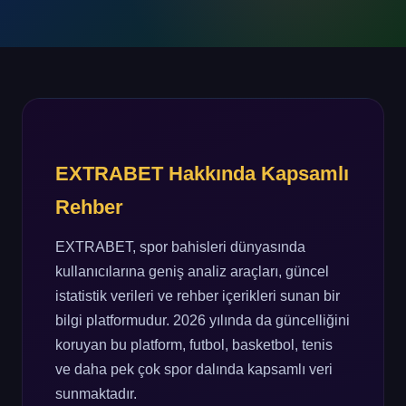
EXTRABET Hakkında Kapsamlı
Rehber
EXTRABET, spor bahisleri dünyasında
kullanıcılarına geniş analiz araçları, güncel
istatistik verileri ve rehber içerikleri sunan bir
bilgi platformudur. 2026 yılında da güncelliğini
koruyan bu platform, futbol, basketbol, tenis
ve daha pek çok spor dalında kapsamlı veri
sunmaktadır.