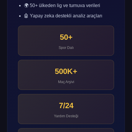
🌍 50+ ülkeden lig ve turnuva verileri
🤖 Yapay zeka destekli analiz araçları
50+
Spor Dalı
500K+
Maç Arşivi
7/24
Yardım Desteği