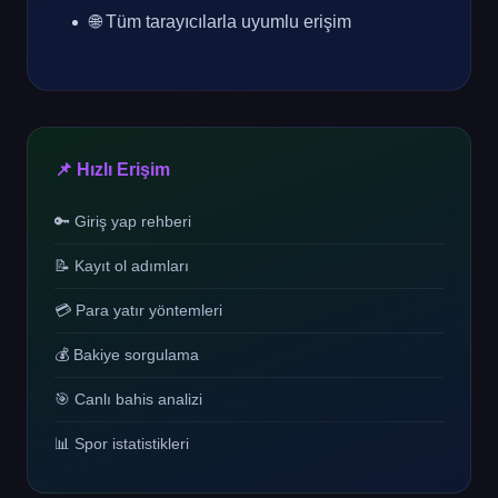
🌐 Tüm tarayıcılarla uyumlu erişim
📌 Hızlı Erişim
🔑 Giriş yap rehberi
📝 Kayıt ol adımları
💳 Para yatır yöntemleri
💰 Bakiye sorgulama
🎯 Canlı bahis analizi
📊 Spor istatistikleri