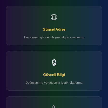
🌐
Güncel Adres
Her zaman güncel ulaşım bilgisi sunuyoruz
🔒
Güvenli Bilgi
Doğrulanmış ve güvenilir içerik platformu