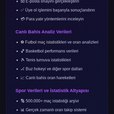
📧 E-posta onayını gerçekleştirin
✅ Üye ol işlemini başarıyla sonuçlandırın
💳 Para yatır yöntemlerini inceleyin
Canlı Bahis Analiz Verileri
⚽ Futbol maç istatistikleri ve oran analizleri
🏀 Basketbol performans verileri
🎾 Tenis turnuva istatistikleri
🏒 Buz hokeyi ve diğer spor dalları
📈 Canlı bahis oran hareketleri
Spor Verileri ve İstatistik Altyapısı
🔢 500.000+ maç istatistiği arşivi
📊 Gerçek zamanlı oran takip sistemi