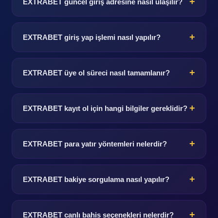
+
EXTRABET güncel giriş adresine nasıl ulaşılır?
sunar.
Güncel adrese bilgi platformumuz üzerinden hızlı ulaşım
sağlayabilirsiniz. Güncel adres değişikliklerini takip etmek için
+
EXTRABET giriş yap işlemi nasıl yapılır?
sayfamızı düzenli ziyaret edin.
Güncel adres üzerinden giriş yap butonuna tıklayarak kullanıcı
bilgilerinizle erişim sağlayabilirsiniz.
+
EXTRABET üye ol süreci nasıl tamamlanır?
Üye ol formunu eksiksiz doldurarak kimlik doğrulama
adımlarını tamamlamanız yeterlidir.
+
EXTRABET kayıt ol için hangi bilgiler gereklidir?
Geçerli kimlik bilgileri, e-posta adresi ve iletişim bilgileriyle kayıt
ol işlemi tamamlanır.
+
EXTRABET para yatır yöntemleri nelerdir?
Banka transferi, kredi kartı ve dijital cüzdanlar dahil çeşitli para
yatır seçenekleri mevcuttur.
+
EXTRABET bakiye sorgulama nasıl yapılır?
Hesap panelinden bakiye bilgilerinize anlık olarak ulaşabilir,
işlem geçmişinizi görüntüleyebilirsiniz.
+
EXTRABET canlı bahis seçenekleri nelerdir?