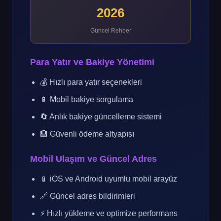
2026
Güncel Rehber
Para Yatır ve Bakiye Yönetimi
💰 Hızlı para yatır seçenekleri
📱 Mobil bakiye sorgulama
🔄 Anlık bakiye güncelleme sistemi
🏦 Güvenli ödeme altyapısı
Mobil Ulaşım ve Güncel Adres
📱 iOS ve Android uyumlu mobil arayüz
🔗 Güncel adres bildirimleri
⚡ Hızlı yükleme ve optimize performans