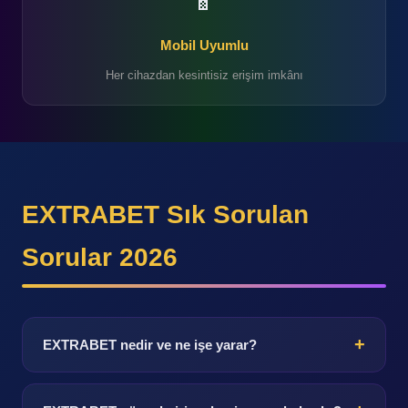
📱
Mobil Uyumlu
Her cihazdan kesintisiz erişim imkânı
EXTRABET Sık Sorulan
Sorular 2026
+
EXTRABET nedir ve ne işe yarar?
Kapsamlı bir spor analiz ve istatistik bilgi platformudur.
Kullanıcılara güncel rehber, spor verileri ve analiz araçları