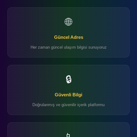
🌐
Güncel Adres
Her zaman güncel ulaşım bilgisi sunuyoruz
🔒
Güvenli Bilgi
Doğrulanmış ve güvenilir içerik platformu