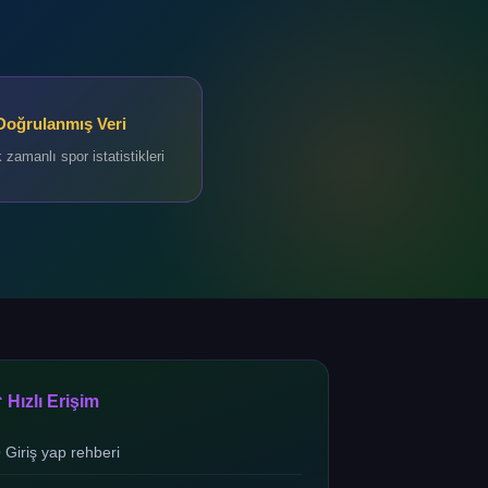
Doğrulanmış Veri
zamanlı spor istatistikleri
 Hızlı Erişim
 Giriş yap rehberi