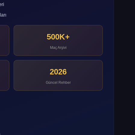
eri
arı
500K+
Maç Arşivi
2026
Güncel Rehber