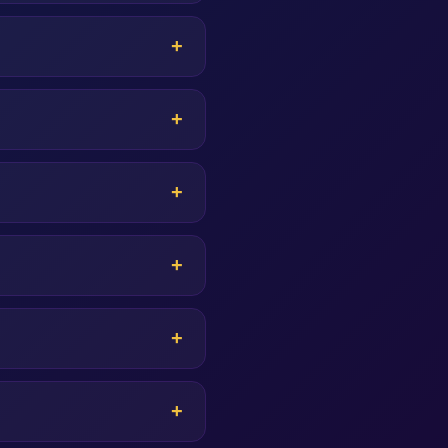
takip etmek için sayfamızı
+
+
+
+
+
+