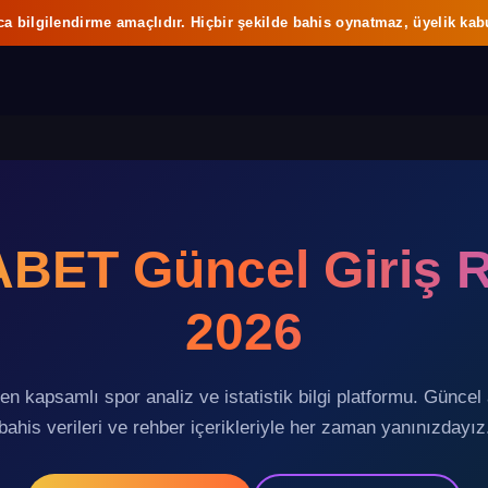
a bilgilendirme amaçlıdır. Hiçbir şekilde bahis oynatmaz, üyelik kab
BET Güncel Giriş R
2026
 en kapsamlı spor analiz ve istatistik bilgi platformu. Güncel 
bahis verileri ve rehber içerikleriyle her zaman yanınızdayız