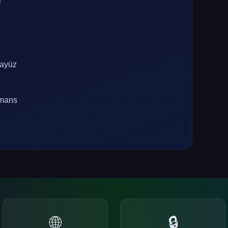
i
rayüz
rmans
🌐
🔒