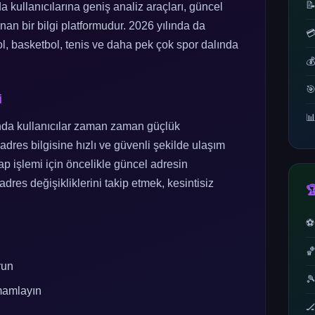
📝
kullanıcılarına geniş analiz araçları, güncel
 sunan bir bilgi platformudur. 2026 yılında da
💳
ol, basketbol, tenis ve daha pek çok spor dalında

🎯
i
📊
nda kullanıcılar zaman zaman güçlük
dres bilgisine hızlı ve güvenli şekilde ulaşım
yap işlemi için öncelikle güncel adresin
res değişikliklerini takip etmek, kesintisiz

⚽

run

mamlayın
