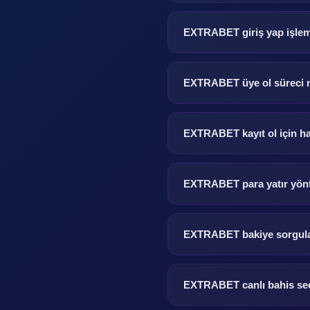
Güncel adrese bilgi platformumuz 
düzenli ziyaret edin.
EXTRABET giriş yap işlemi
Güncel adres üzerinden giriş yap b
EXTRABET üye ol süreci n
Üye ol formunu eksiksiz doldura
EXTRABET kayıt ol için han
Geçerli kimlik bilgileri, e-posta a
EXTRABET para yatır yönt
Banka transferi, kredi kartı ve di
EXTRABET bakiye sorgulam
Hesap panelinden bakiye bilgilerin
EXTRABET canlı bahis seç