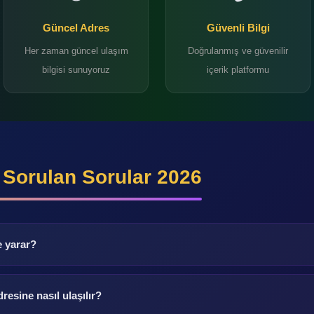
Güncel Adres
Güvenli Bilgi
Her zaman güncel ulaşım
Doğrulanmış ve güvenilir
bilgisi sunuyoruz
içerik platformu
Sorulan Sorular 2026
 yarar?
stik bilgi platformudur. Kullanıcılara güncel rehber, spor verileri ve anali
esine nasıl ulaşılır?