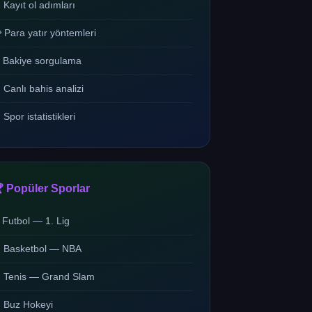
 Kayıt ol adımları
 Para yatır yöntemleri
 Bakiye sorgulama
 Canlı bahis analizi
 Spor istatistikleri
 Popüler Sporlar
 Futbol — 1. Lig
 Basketbol — NBA
 Tenis — Grand Slam
 Buz Hokeyi