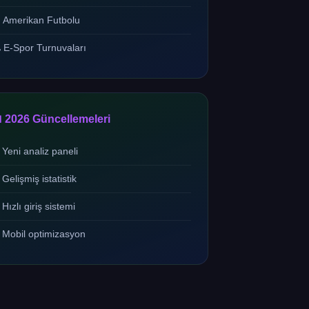
 Amerikan Futbolu
 E-Spor Turnuvaları
 2026 Güncellemeleri
Yeni analiz paneli
Gelişmiş istatistik
Hızlı giriş sistemi
 Mobil optimizasyon