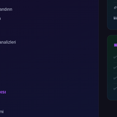

andırın

n
analizleri

✅ 
✅ 
✅ 
✅
ısı
mi