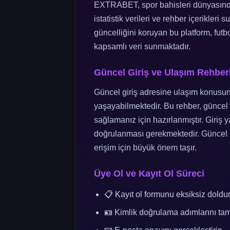
EXTRABET, spor bahisleri dünyasında 
istatistik verileri ve rehber içerikleri
güncelliğini koruyan bu platform, futb
kapsamlı veri sunmaktadır.
Güncel Giriş ve Ulaşım Rehber
Güncel giriş adresine ulaşım konusu
yaşayabilmektedir. Bu rehber, güncel a
sağlamanız için hazırlanmıştır. Giriş 
doğrulanması gerekmektedir. Güncel ad
erişim için büyük önem taşır.
Üye Ol ve Kayıt Ol Süreci
📋 Kayıt ol formunu eksiksiz doldu
🪪 Kimlik doğrulama adımlarını ta