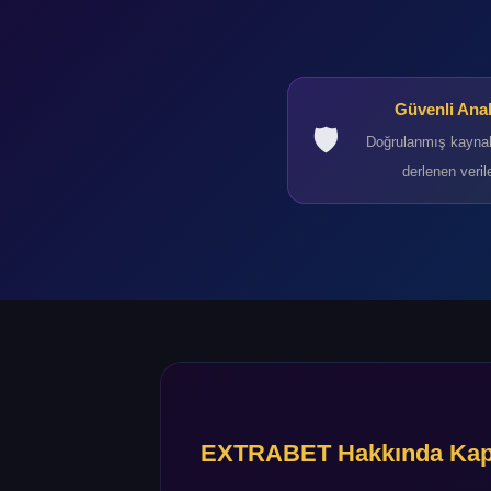
Güvenli Anal
🛡️
Doğrulanmış kayna
derlenen veril
EXTRABET Hakkında Kap