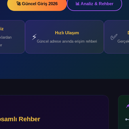
🚀 Güncel Giriş 2026
📊 Analiz & Rehber
iz
Hızlı Ulaşım
⚡
✅
klardan
Güncel adrese anında erişim rehberi
Gerçek 
er

samlı Rehber
🔑