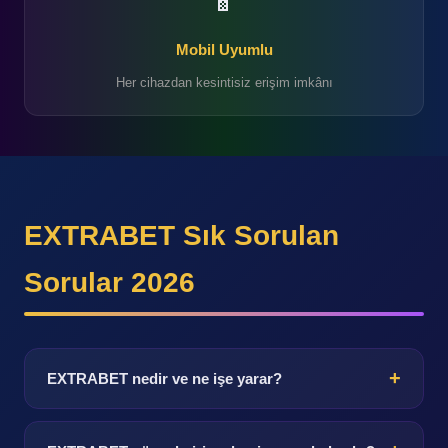
📱
Mobil Uyumlu
Her cihazdan kesintisiz erişim imkânı
EXTRABET Sık Sorulan
Sorular 2026
+
EXTRABET nedir ve ne işe yarar?
Kapsamlı bir spor analiz ve istatistik bilgi platformudur.
Kullanıcılara güncel rehber, spor verileri ve analiz araçları