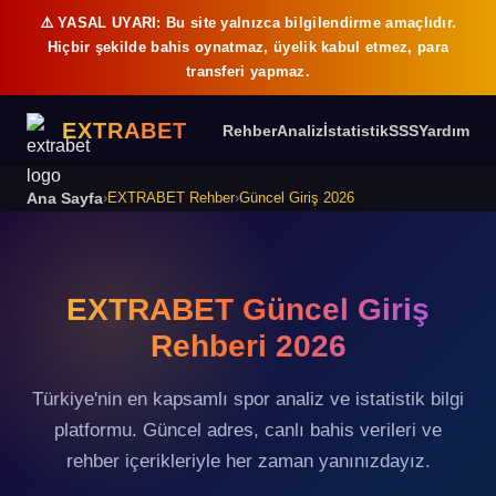
⚠️ YASAL UYARI: Bu site yalnızca bilgilendirme amaçlıdır.
Hiçbir şekilde bahis oynatmaz, üyelik kabul etmez, para
transferi yapmaz.
EXTRABET
Rehber
Analiz
İstatistik
SSS
Yardım
Ana Sayfa
›
EXTRABET Rehber
›
Güncel Giriş 2026
EXTRABET Güncel Giriş
Rehberi 2026
Türkiye'nin en kapsamlı spor analiz ve istatistik bilgi
platformu. Güncel adres, canlı bahis verileri ve
rehber içerikleriyle her zaman yanınızdayız.