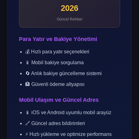
2026
Güncel Rehber
Para Yatır ve Bakiye Yönetimi
💰 Hızlı para yatır seçenekleri
📱 Mobil bakiye sorgulama
🔄 Anlık bakiye güncelleme sistemi
🏦 Güvenli ödeme altyapısı
Mobil Ulaşım ve Güncel Adres
📱 iOS ve Android uyumlu mobil arayüz
🔗 Güncel adres bildirimleri
⚡ Hızlı yükleme ve optimize performans