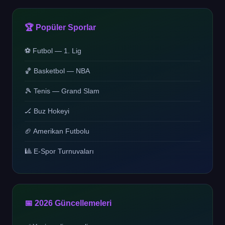
🏆 Popüler Sporlar
⚽ Futbol — 1. Lig
🏀 Basketbol — NBA
🎾 Tenis — Grand Slam
🏒 Buz Hokeyi
🏈 Amerikan Futbolu
🎱 E-Spor Turnuvaları
📅 2026 Güncellemeleri