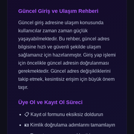
Güncel Giriş ve Ulaşım Rehberi
Güncel giriş adresine ulaşım konusunda
kullanıcılar zaman zaman güçlük
yaşayabilmektedir. Bu rehber, güncel adres
bilgisine hızlı ve güvenli şekilde ulaşım
sağlamanız için hazırlanmıştır. Giriş yap işlemi
için öncelikle güncel adresin doğrulanması
gerekmektedir. Güncel adres değişikliklerini
takip etmek, kesintisiz erişim için büyük önem
taşır.
Üye Ol ve Kayıt Ol Süreci
📋 Kayıt ol formunu eksiksiz doldurun
🪪 Kimlik doğrulama adımlarını tamamlayın