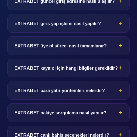
+
EXTRABET güncel giriş adresine nasıl ulaşılır?
sunar.
Güncel adrese bilgi platformumuz üzerinden hızlı ulaşım
sağlayabilirsiniz. Güncel adres değişikliklerini takip etmek için
+
EXTRABET giriş yap işlemi nasıl yapılır?
sayfamızı düzenli ziyaret edin.
Güncel adres üzerinden giriş yap butonuna tıklayarak kullanıcı
bilgilerinizle erişim sağlayabilirsiniz.
+
EXTRABET üye ol süreci nasıl tamamlanır?
Üye ol formunu eksiksiz doldurarak kimlik doğrulama
adımlarını tamamlamanız yeterlidir.
+
EXTRABET kayıt ol için hangi bilgiler gereklidir?
Geçerli kimlik bilgileri, e-posta adresi ve iletişim bilgileriyle kayıt
ol işlemi tamamlanır.
+
EXTRABET para yatır yöntemleri nelerdir?
Banka transferi, kredi kartı ve dijital cüzdanlar dahil çeşitli para
yatır seçenekleri mevcuttur.
+
EXTRABET bakiye sorgulama nasıl yapılır?
Hesap panelinden bakiye bilgilerinize anlık olarak ulaşabilir,
işlem geçmişinizi görüntüleyebilirsiniz.
+
EXTRABET canlı bahis seçenekleri nelerdir?