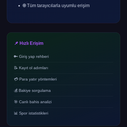
🌐 Tüm tarayıcılarla uyumlu erişim
📌 Hızlı Erişim
🔑 Giriş yap rehberi
📝 Kayıt ol adımları
💳 Para yatır yöntemleri
💰 Bakiye sorgulama
🎯 Canlı bahis analizi
📊 Spor istatistikleri