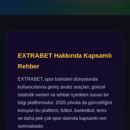
EXTRABET Hakkında Kapsamlı
Rehber
EXTRABET, spor bahisleri dünyasında
kullanıcılarına geniş analiz araçları, güncel
istatistik verileri ve rehber içerikleri sunan bir
bilgi platformudur. 2026 yılında da güncelliğini
koruyan bu platform, futbol, basketbol, tenis
ve daha pek çok spor dalında kapsamlı veri
sunmaktadır.