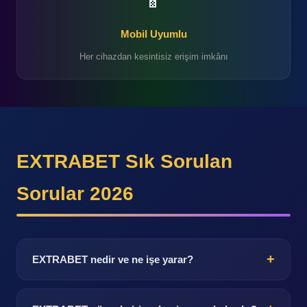
📱
Mobil Uyumlu
Her cihazdan kesintisiz erişim imkânı
EXTRABET Sık Sorulan
Sorular 2026
+
EXTRABET nedir ve ne işe yarar?
Kapsamlı bir spor analiz ve istatistik bilgi platformudur.
Kullanıcılara güncel rehber, spor verileri ve analiz araçları