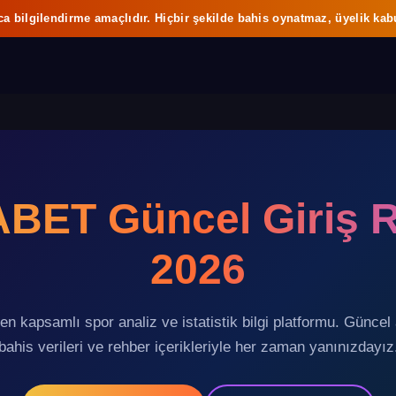
a bilgilendirme amaçlıdır. Hiçbir şekilde bahis oynatmaz, üyelik kab
BET Güncel Giriş R
2026
 en kapsamlı spor analiz ve istatistik bilgi platformu. Güncel 
bahis verileri ve rehber içerikleriyle her zaman yanınızdayız