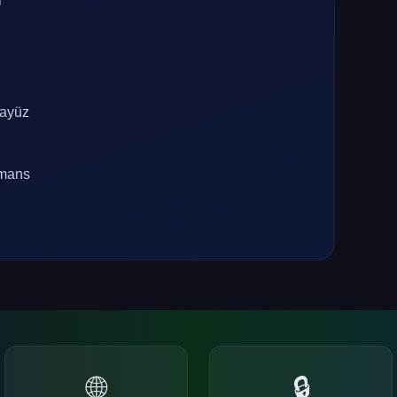
i
rayüz
rmans
🌐
🔒