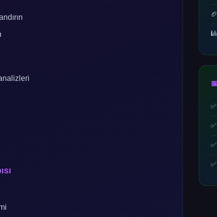

andırın

n
analizleri

✅ 
✅ 
✅ 
✅
ısı
mi