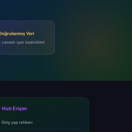
Doğrulanmış Veri
zamanlı spor istatistikleri
 Hızlı Erişim
 Giriş yap rehberi