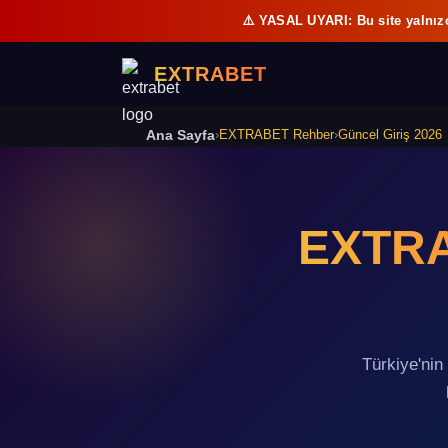
⚠️ YASAL UYARI: Bu site yalnızc
EXTRABET
Ana Sayfa
›
EXTRABET Rehber
›
Güncel Giriş 2026
EXTRA
Türkiye'nin