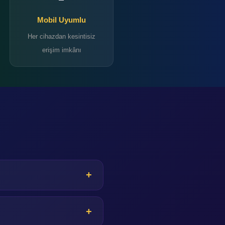
Mobil Uyumlu
Her cihazdan kesintisiz
erişim imkânı
+
z araçları sunar.
+