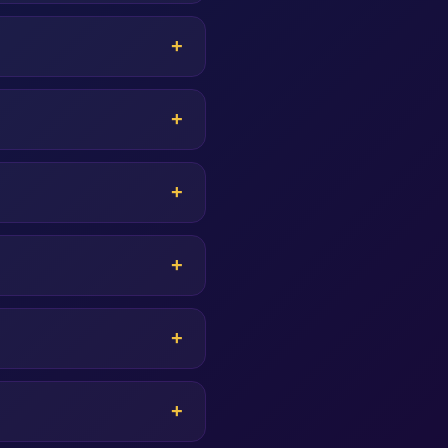
takip etmek için sayfamızı
+
+
+
+
+
+