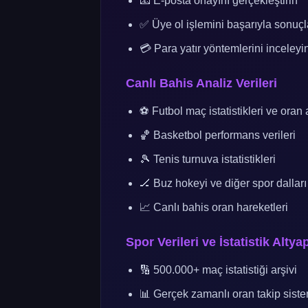
📧 E-posta onayını gerçekleştirin
✅ Üye ol işlemini başarıyla sonuçl
💳 Para yatır yöntemlerini inceleyi
Canlı Bahis Analiz Verileri
⚽ Futbol maç istatistikleri ve oran 
🏀 Basketbol performans verileri
🎾 Tenis turnuva istatistikleri
🏒 Buz hokeyi ve diğer spor dalları
📈 Canlı bahis oran hareketleri
Spor Verileri ve İstatistik Altyap
🔢 500.000+ maç istatistiği arşivi
📊 Gerçek zamanlı oran takip siste