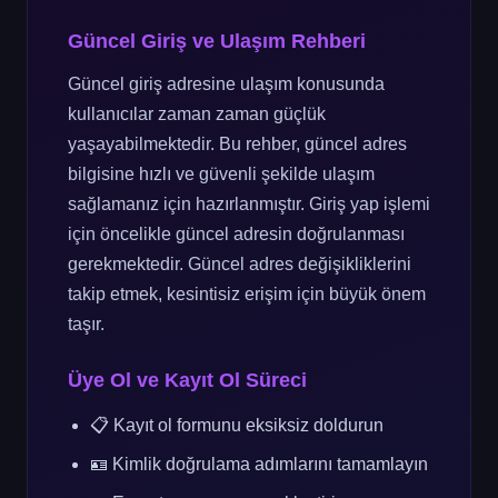
Güncel Giriş ve Ulaşım Rehberi
Güncel giriş adresine ulaşım konusunda
kullanıcılar zaman zaman güçlük
yaşayabilmektedir. Bu rehber, güncel adres
bilgisine hızlı ve güvenli şekilde ulaşım
sağlamanız için hazırlanmıştır. Giriş yap işlemi
için öncelikle güncel adresin doğrulanması
gerekmektedir. Güncel adres değişikliklerini
takip etmek, kesintisiz erişim için büyük önem
taşır.
Üye Ol ve Kayıt Ol Süreci
📋 Kayıt ol formunu eksiksiz doldurun
🪪 Kimlik doğrulama adımlarını tamamlayın