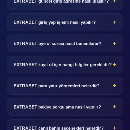
+
EXTRABET güncel giriş adresine nasıl ulaşılır?
sunar.
Güncel adrese bilgi platformumuz üzerinden hızlı ulaşım
sağlayabilirsiniz. Güncel adres değişikliklerini takip etmek için
+
EXTRABET giriş yap işlemi nasıl yapılır?
sayfamızı düzenli ziyaret edin.
Güncel adres üzerinden giriş yap butonuna tıklayarak kullanıcı
bilgilerinizle erişim sağlayabilirsiniz.
+
EXTRABET üye ol süreci nasıl tamamlanır?
Üye ol formunu eksiksiz doldurarak kimlik doğrulama
adımlarını tamamlamanız yeterlidir.
+
EXTRABET kayıt ol için hangi bilgiler gereklidir?
Geçerli kimlik bilgileri, e-posta adresi ve iletişim bilgileriyle kayıt
ol işlemi tamamlanır.
+
EXTRABET para yatır yöntemleri nelerdir?
Banka transferi, kredi kartı ve dijital cüzdanlar dahil çeşitli para
yatır seçenekleri mevcuttur.
+
EXTRABET bakiye sorgulama nasıl yapılır?
Hesap panelinden bakiye bilgilerinize anlık olarak ulaşabilir,
işlem geçmişinizi görüntüleyebilirsiniz.
+
EXTRABET canlı bahis seçenekleri nelerdir?