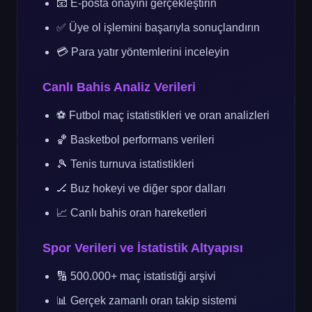
📧 E-posta onayını gerçekleştirin
✅ Üye ol işlemini başarıyla sonuçlandırın
💳 Para yatır yöntemlerini inceleyin
Canlı Bahis Analiz Verileri
⚽ Futbol maç istatistikleri ve oran analizleri
🏀 Basketbol performans verileri
🎾 Tenis turnuva istatistikleri
🏒 Buz hokeyi ve diğer spor dalları
📈 Canlı bahis oran hareketleri
Spor Verileri ve İstatistik Altyapısı
🔢 500.000+ maç istatistiği arşivi
📊 Gerçek zamanlı oran takip sistemi