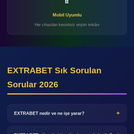
📱
Mobil Uyumlu
Her cihazdan kesintisiz erişim imkânı
EXTRABET Sık Sorulan
Sorular 2026
+
EXTRABET nedir ve ne işe yarar?
Kapsamlı bir spor analiz ve istatistik bilgi platformudur.
Kullanıcılara güncel rehber, spor verileri ve analiz araçları