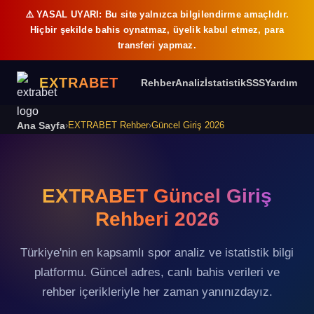
⚠️ YASAL UYARI: Bu site yalnızca bilgilendirme amaçlıdır.
Hiçbir şekilde bahis oynatmaz, üyelik kabul etmez, para
transferi yapmaz.
EXTRABET
Rehber
Analiz
İstatistik
SSS
Yardım
Ana Sayfa
›
EXTRABET Rehber
›
Güncel Giriş 2026
EXTRABET Güncel Giriş
Rehberi 2026
Türkiye'nin en kapsamlı spor analiz ve istatistik bilgi
platformu. Güncel adres, canlı bahis verileri ve
rehber içerikleriyle her zaman yanınızdayız.