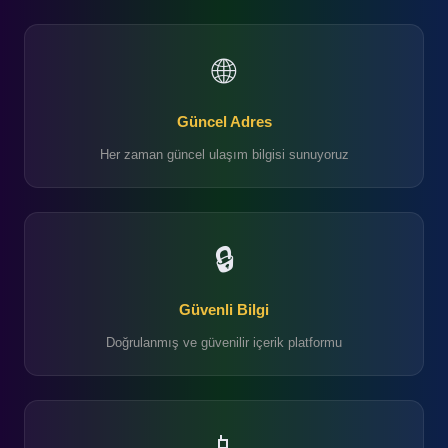
🌐
Güncel Adres
Her zaman güncel ulaşım bilgisi sunuyoruz
🔒
Güvenli Bilgi
Doğrulanmış ve güvenilir içerik platformu