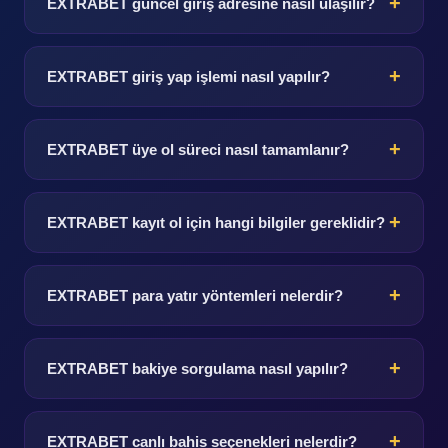
+
EXTRABET güncel giriş adresine nasıl ulaşılır?
sunar.
Güncel adrese bilgi platformumuz üzerinden hızlı ulaşım
sağlayabilirsiniz. Güncel adres değişikliklerini takip etmek için
+
EXTRABET giriş yap işlemi nasıl yapılır?
sayfamızı düzenli ziyaret edin.
Güncel adres üzerinden giriş yap butonuna tıklayarak kullanıcı
bilgilerinizle erişim sağlayabilirsiniz.
+
EXTRABET üye ol süreci nasıl tamamlanır?
Üye ol formunu eksiksiz doldurarak kimlik doğrulama
adımlarını tamamlamanız yeterlidir.
+
EXTRABET kayıt ol için hangi bilgiler gereklidir?
Geçerli kimlik bilgileri, e-posta adresi ve iletişim bilgileriyle kayıt
ol işlemi tamamlanır.
+
EXTRABET para yatır yöntemleri nelerdir?
Banka transferi, kredi kartı ve dijital cüzdanlar dahil çeşitli para
yatır seçenekleri mevcuttur.
+
EXTRABET bakiye sorgulama nasıl yapılır?
Hesap panelinden bakiye bilgilerinize anlık olarak ulaşabilir,
işlem geçmişinizi görüntüleyebilirsiniz.
+
EXTRABET canlı bahis seçenekleri nelerdir?