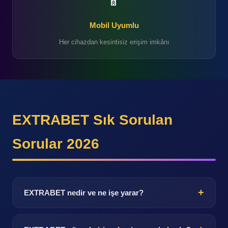
📱
Mobil Uyumlu
Her cihazdan kesintisiz erişim imkânı
EXTRABET Sık Sorulan
Sorular 2026
+
EXTRABET nedir ve ne işe yarar?
Kapsamlı bir spor analiz ve istatistik bilgi platformudur.
Kullanıcılara güncel rehber, spor verileri ve analiz araçları