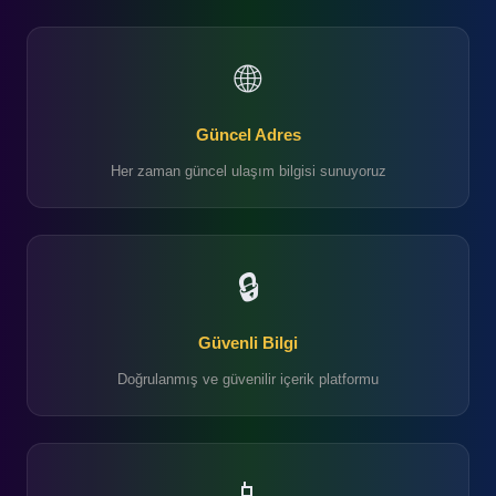
🌐
Güncel Adres
Her zaman güncel ulaşım bilgisi sunuyoruz
🔒
Güvenli Bilgi
Doğrulanmış ve güvenilir içerik platformu