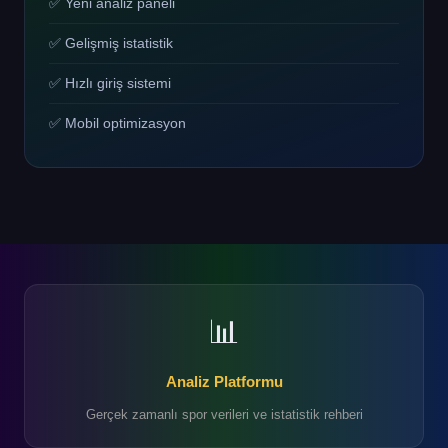
✅ Yeni analiz paneli
✅ Gelişmiş istatistik
✅ Hızlı giriş sistemi
✅ Mobil optimizasyon
📊
Analiz Platformu
Gerçek zamanlı spor verileri ve istatistik rehberi