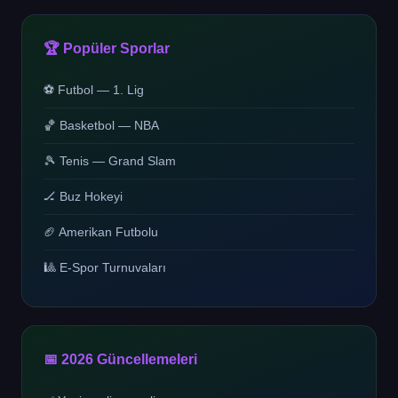
🏆 Popüler Sporlar
⚽ Futbol — 1. Lig
🏀 Basketbol — NBA
🎾 Tenis — Grand Slam
🏒 Buz Hokeyi
🏈 Amerikan Futbolu
🎱 E-Spor Turnuvaları
📅 2026 Güncellemeleri