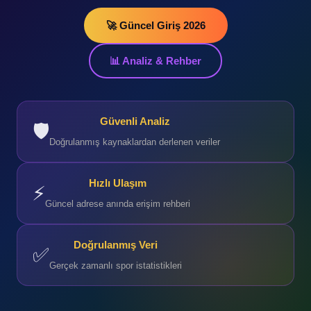
🚀 Güncel Giriş 2026
📊 Analiz & Rehber
Güvenli Analiz
🛡️
Doğrulanmış kaynaklardan derlenen veriler
Hızlı Ulaşım
⚡
Güncel adrese anında erişim rehberi
Doğrulanmış Veri
✅
Gerçek zamanlı spor istatistikleri