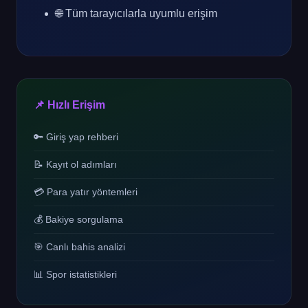
🌐 Tüm tarayıcılarla uyumlu erişim
📌 Hızlı Erişim
🔑 Giriş yap rehberi
📝 Kayıt ol adımları
💳 Para yatır yöntemleri
💰 Bakiye sorgulama
🎯 Canlı bahis analizi
📊 Spor istatistikleri