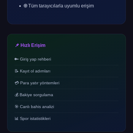
🌐 Tüm tarayıcılarla uyumlu erişim
📌 Hızlı Erişim
🔑 Giriş yap rehberi
📝 Kayıt ol adımları
💳 Para yatır yöntemleri
💰 Bakiye sorgulama
🎯 Canlı bahis analizi
📊 Spor istatistikleri