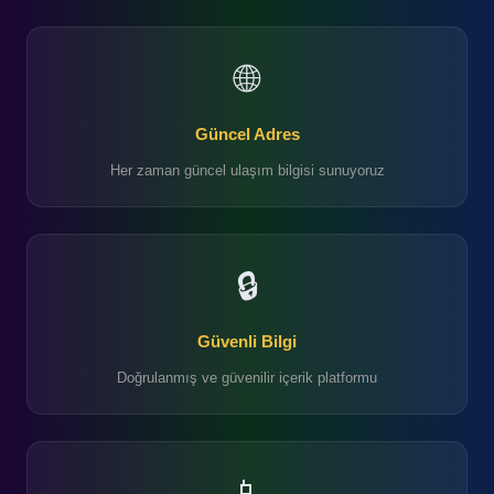
🌐
Güncel Adres
Her zaman güncel ulaşım bilgisi sunuyoruz
🔒
Güvenli Bilgi
Doğrulanmış ve güvenilir içerik platformu