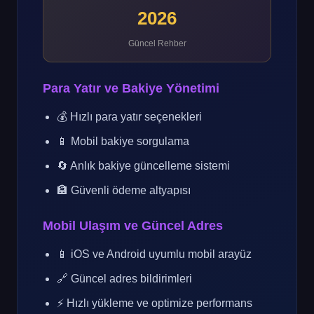
2026
Güncel Rehber
Para Yatır ve Bakiye Yönetimi
💰 Hızlı para yatır seçenekleri
📱 Mobil bakiye sorgulama
🔄 Anlık bakiye güncelleme sistemi
🏦 Güvenli ödeme altyapısı
Mobil Ulaşım ve Güncel Adres
📱 iOS ve Android uyumlu mobil arayüz
🔗 Güncel adres bildirimleri
⚡ Hızlı yükleme ve optimize performans