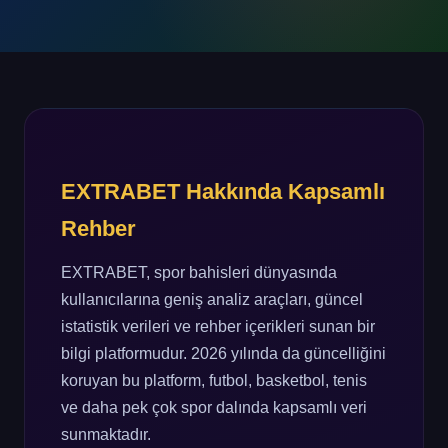
EXTRABET Hakkında Kapsamlı
Rehber
EXTRABET, spor bahisleri dünyasında
kullanıcılarına geniş analiz araçları, güncel
istatistik verileri ve rehber içerikleri sunan bir
bilgi platformudur. 2026 yılında da güncelliğini
koruyan bu platform, futbol, basketbol, tenis
ve daha pek çok spor dalında kapsamlı veri
sunmaktadır.