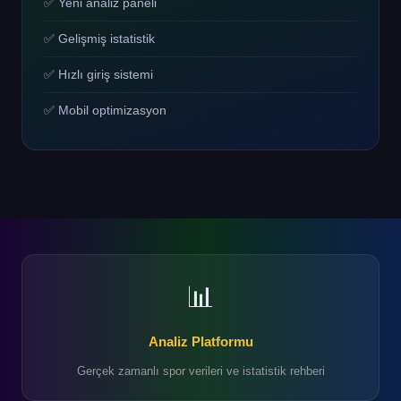
✅ Yeni analiz paneli
✅ Gelişmiş istatistik
✅ Hızlı giriş sistemi
✅ Mobil optimizasyon
📊
Analiz Platformu
Gerçek zamanlı spor verileri ve istatistik rehberi