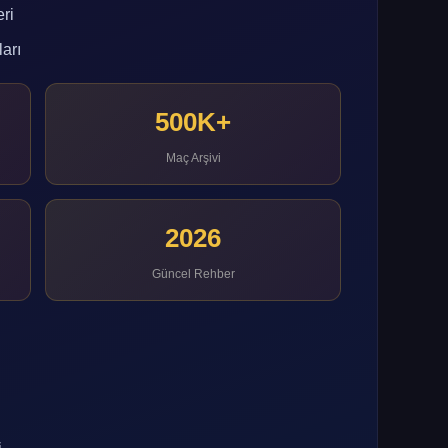
eri
arı
500K+
Maç Arşivi
2026
Güncel Rehber