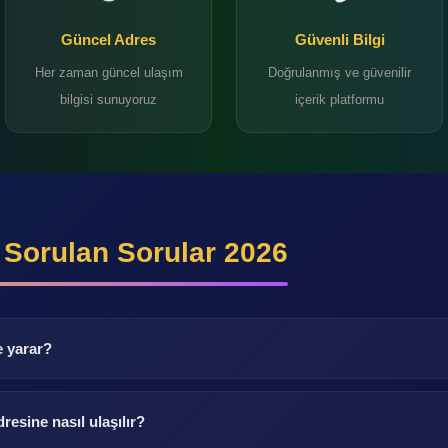
Güncel Adres
Güvenli Bilgi
Her zaman güncel ulaşım
Doğrulanmış ve güvenilir
bilgisi sunuyoruz
içerik platformu
Sorulan Sorular 2026
 yarar?
stik bilgi platformudur. Kullanıcılara güncel rehber, spor verileri ve anali
esine nasıl ulaşılır?