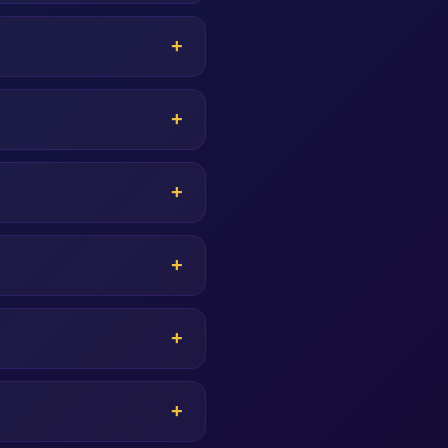
takip etmek için sayfamızı
+
+
+
+
+
+