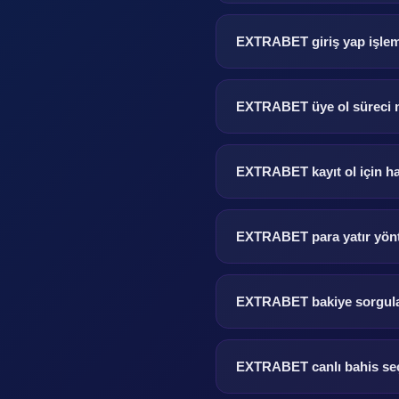
Güncel adrese bilgi platformumuz 
düzenli ziyaret edin.
EXTRABET giriş yap işlemi
Güncel adres üzerinden giriş yap b
EXTRABET üye ol süreci n
Üye ol formunu eksiksiz doldura
EXTRABET kayıt ol için han
Geçerli kimlik bilgileri, e-posta a
EXTRABET para yatır yönt
Banka transferi, kredi kartı ve di
EXTRABET bakiye sorgulam
Hesap panelinden bakiye bilgilerin
EXTRABET canlı bahis seç