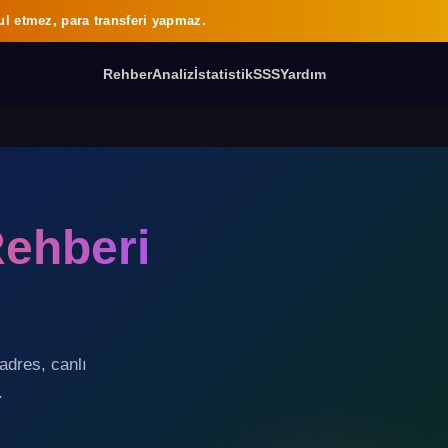
ul etmez, para transferi yapmaz.
Rehber
Analiz
İstatistik
SSS
Yardım
ehberi
adres, canlı
.