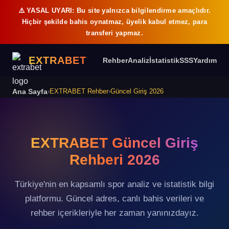
⚠️ YASAL UYARI: Bu site yalnızca bilgilendirme amaçlıdır.
Hiçbir şekilde bahis oynatmaz, üyelik kabul etmez, para
transferi yapmaz.
EXTRABET
Rehber
Analiz
İstatistik
SSS
Yardım
Ana Sayfa
›
EXTRABET Rehber
›
Güncel Giriş 2026
EXTRABET Güncel Giriş
Rehberi 2026
Türkiye'nin en kapsamlı spor analiz ve istatistik bilgi
platformu. Güncel adres, canlı bahis verileri ve
rehber içerikleriyle her zaman yanınızdayız.