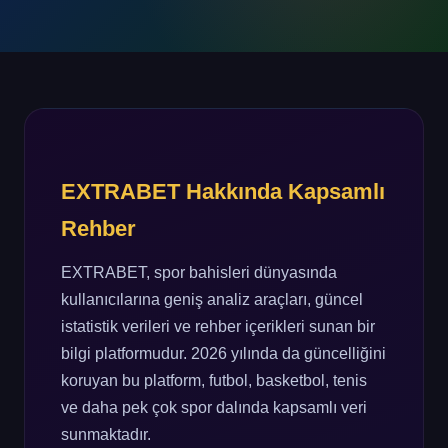
EXTRABET Hakkında Kapsamlı
Rehber
EXTRABET, spor bahisleri dünyasında
kullanıcılarına geniş analiz araçları, güncel
istatistik verileri ve rehber içerikleri sunan bir
bilgi platformudur. 2026 yılında da güncelliğini
koruyan bu platform, futbol, basketbol, tenis
ve daha pek çok spor dalında kapsamlı veri
sunmaktadır.