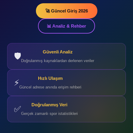
🚀 Güncel Giriş 2026
📊 Analiz & Rehber
Güvenli Analiz
🛡️
Doğrulanmış kaynaklardan derlenen veriler
Hızlı Ulaşım
⚡
Güncel adrese anında erişim rehberi
Doğrulanmış Veri
✅
Gerçek zamanlı spor istatistikleri