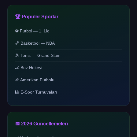
🏆 Popüler Sporlar
⚽ Futbol — 1. Lig
🏀 Basketbol — NBA
🎾 Tenis — Grand Slam
🏒 Buz Hokeyi
🏈 Amerikan Futbolu
🎱 E-Spor Turnuvaları
📅 2026 Güncellemeleri