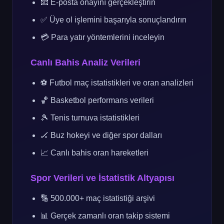
📧 E-posta onayını gerçekleştirin
✅ Üye ol işlemini başarıyla sonuçlandırın
💳 Para yatır yöntemlerini inceleyin
Canlı Bahis Analiz Verileri
⚽ Futbol maç istatistikleri ve oran analizleri
🏀 Basketbol performans verileri
🎾 Tenis turnuva istatistikleri
🏒 Buz hokeyi ve diğer spor dalları
📈 Canlı bahis oran hareketleri
Spor Verileri ve İstatistik Altyapısı
🔢 500.000+ maç istatistiği arşivi
📊 Gerçek zamanlı oran takip sistemi