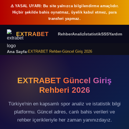
⚠️ YASAL UYARI: Bu site yalnızca bilgilendirme amaçlıdır.
Hiçbir şekilde bahis oynatmaz, üyelik kabul etmez, para
transferi yapmaz.
EXTRABET
Rehber
Analiz
İstatistik
SSS
Yardım
Ana Sayfa
›
EXTRABET Rehber
›
Güncel Giriş 2026
EXTRABET Güncel Giriş
Rehberi 2026
Türkiye'nin en kapsamlı spor analiz ve istatistik bilgi
platformu. Güncel adres, canlı bahis verileri ve
rehber içerikleriyle her zaman yanınızdayız.