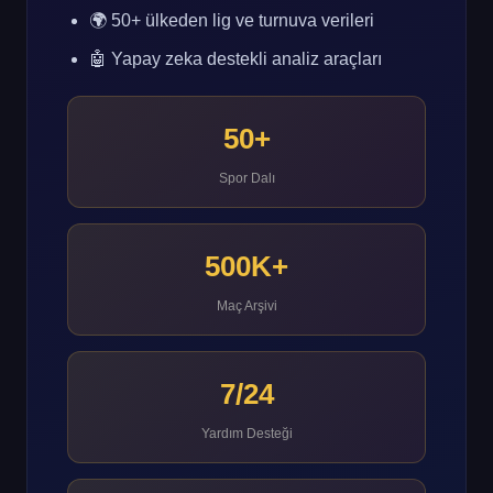
🌍 50+ ülkeden lig ve turnuva verileri
🤖 Yapay zeka destekli analiz araçları
50+
Spor Dalı
500K+
Maç Arşivi
7/24
Yardım Desteği