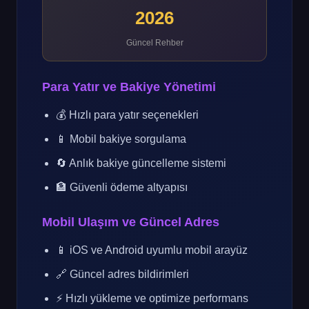
2026
Güncel Rehber
Para Yatır ve Bakiye Yönetimi
💰 Hızlı para yatır seçenekleri
📱 Mobil bakiye sorgulama
🔄 Anlık bakiye güncelleme sistemi
🏦 Güvenli ödeme altyapısı
Mobil Ulaşım ve Güncel Adres
📱 iOS ve Android uyumlu mobil arayüz
🔗 Güncel adres bildirimleri
⚡ Hızlı yükleme ve optimize performans