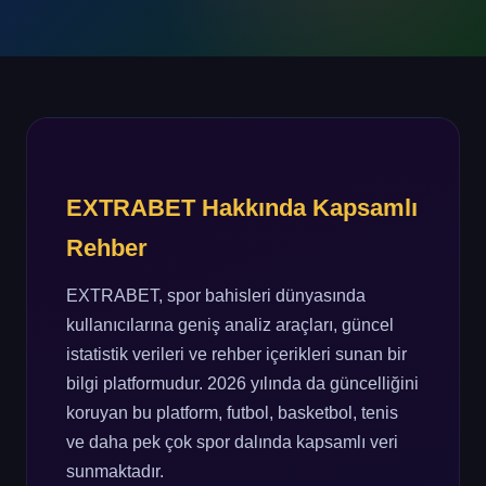
EXTRABET Hakkında Kapsamlı
Rehber
EXTRABET, spor bahisleri dünyasında
kullanıcılarına geniş analiz araçları, güncel
istatistik verileri ve rehber içerikleri sunan bir
bilgi platformudur. 2026 yılında da güncelliğini
koruyan bu platform, futbol, basketbol, tenis
ve daha pek çok spor dalında kapsamlı veri
sunmaktadır.