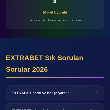
📱
Mobil Uyumlu
Her cihazdan kesintisiz erişim imkânı
EXTRABET Sık Sorulan
Sorular 2026
+
EXTRABET nedir ve ne işe yarar?
Kapsamlı bir spor analiz ve istatistik bilgi platformudur.
Kullanıcılara güncel rehber, spor verileri ve analiz araçları