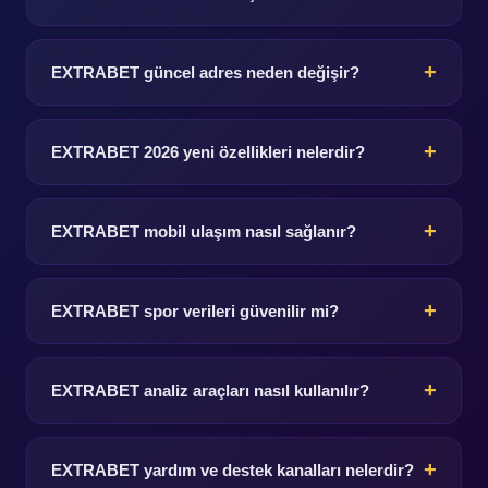
Canlı bahis bölümünde futbol, basketbol, tenis ve daha fazla
spor dalında anlık oran takibi yapılabilir.
+
EXTRABET güncel adres neden değişir?
Teknik altyapı güncellemeleri ve yasal düzenlemeler nedeniyle
güncel adres zaman zaman değişebilir.
+
EXTRABET 2026 yeni özellikleri nelerdir?
2026 itibarıyla gelişmiş analiz araçları, yapay zeka destekli
istatistik modülleri ve yenilenmiş arayüz sunulmaktadır.
+
EXTRABET mobil ulaşım nasıl sağlanır?
Mobil tarayıcı üzerinden güncel adrese girerek veya mobil
uygulama aracılığıyla kolayca ulaşım sağlanır.
+
EXTRABET spor verileri güvenilir mi?
Doğrulanmış resmi kaynaklardan derlenen spor verileri gerçek
zamanlı olarak güncellenmektedir.
+
EXTRABET analiz araçları nasıl kullanılır?
Analiz panelinden ilgilendiğiniz spor dalını seçerek maç
istatistiklerine ve oran karşılaştırmalarına erişebilirsiniz.
+
EXTRABET yardım ve destek kanalları nelerdir?