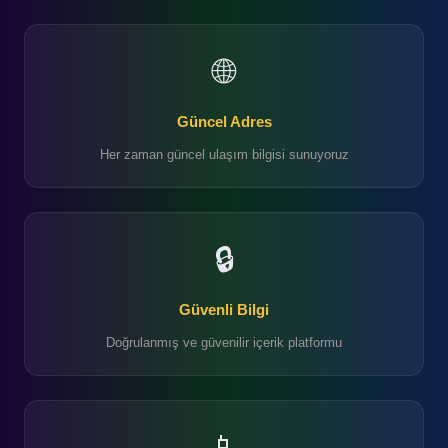
🌐
Güncel Adres
Her zaman güncel ulaşım bilgisi sunuyoruz
🔒
Güvenli Bilgi
Doğrulanmış ve güvenilir içerik platformu