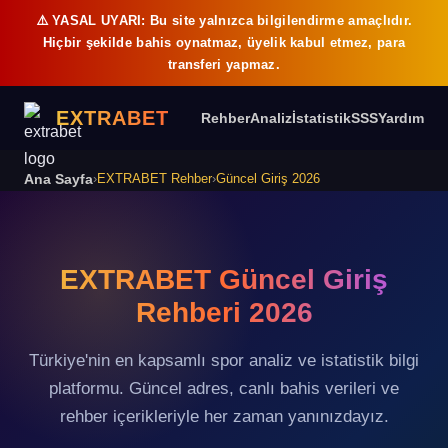
⚠️ YASAL UYARI: Bu site yalnızca bilgilendirme amaçlıdır.
Hiçbir şekilde bahis oynatmaz, üyelik kabul etmez, para
transferi yapmaz.
EXTRABET
Rehber
Analiz
İstatistik
SSS
Yardım
Ana Sayfa
›
EXTRABET Rehber
›
Güncel Giriş 2026
EXTRABET Güncel Giriş
Rehberi 2026
Türkiye'nin en kapsamlı spor analiz ve istatistik bilgi
platformu. Güncel adres, canlı bahis verileri ve
rehber içerikleriyle her zaman yanınızdayız.