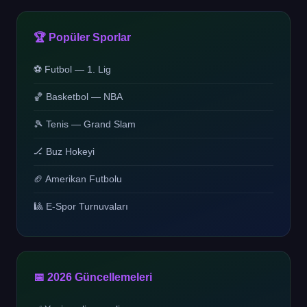
🏆 Popüler Sporlar
⚽ Futbol — 1. Lig
🏀 Basketbol — NBA
🎾 Tenis — Grand Slam
🏒 Buz Hokeyi
🏈 Amerikan Futbolu
🎱 E-Spor Turnuvaları
📅 2026 Güncellemeleri