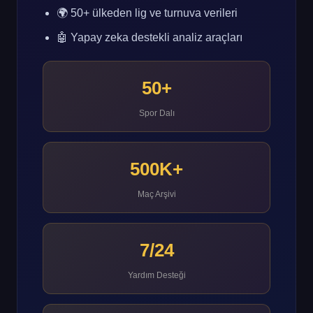
🌍 50+ ülkeden lig ve turnuva verileri
🤖 Yapay zeka destekli analiz araçları
50+
Spor Dalı
500K+
Maç Arşivi
7/24
Yardım Desteği