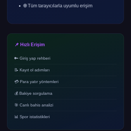
🌐 Tüm tarayıcılarla uyumlu erişim
📌 Hızlı Erişim
🔑 Giriş yap rehberi
📝 Kayıt ol adımları
💳 Para yatır yöntemleri
💰 Bakiye sorgulama
🎯 Canlı bahis analizi
📊 Spor istatistikleri