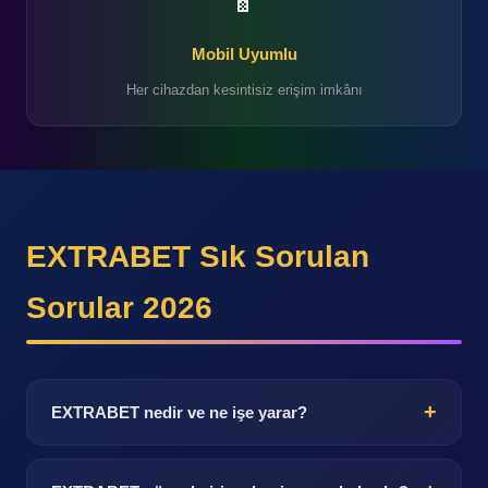
📱
Mobil Uyumlu
Her cihazdan kesintisiz erişim imkânı
EXTRABET Sık Sorulan
Sorular 2026
+
EXTRABET nedir ve ne işe yarar?
Kapsamlı bir spor analiz ve istatistik bilgi platformudur.
Kullanıcılara güncel rehber, spor verileri ve analiz araçları