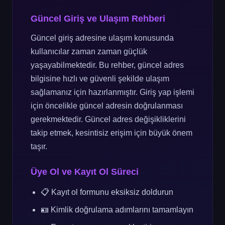
Güncel Giriş ve Ulaşım Rehberi
Güncel giriş adresine ulaşım konusunda
kullanıcılar zaman zaman güçlük
yaşayabilmektedir. Bu rehber, güncel adres
bilgisine hızlı ve güvenli şekilde ulaşım
sağlamanız için hazırlanmıştır. Giriş yap işlemi
için öncelikle güncel adresin doğrulanması
gerekmektedir. Güncel adres değişikliklerini
takip etmek, kesintisiz erişim için büyük önem
taşır.
Üye Ol ve Kayıt Ol Süreci
📋 Kayıt ol formunu eksiksiz doldurun
🪪 Kimlik doğrulama adımlarını tamamlayın