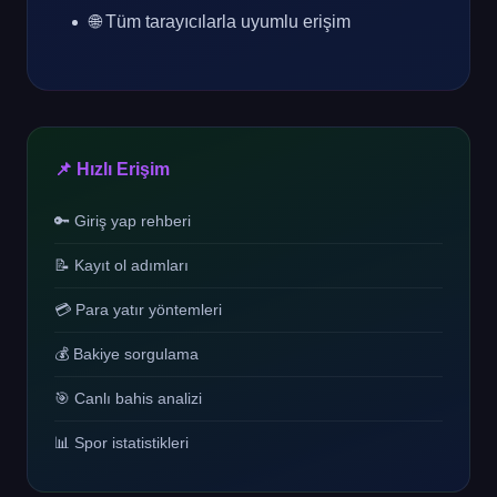
🌐 Tüm tarayıcılarla uyumlu erişim
📌 Hızlı Erişim
🔑 Giriş yap rehberi
📝 Kayıt ol adımları
💳 Para yatır yöntemleri
💰 Bakiye sorgulama
🎯 Canlı bahis analizi
📊 Spor istatistikleri