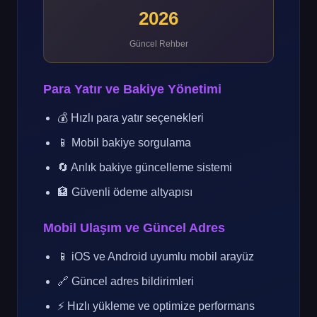
2026
Güncel Rehber
Para Yatır ve Bakiye Yönetimi
💰 Hızlı para yatır seçenekleri
📱 Mobil bakiye sorgulama
🔄 Anlık bakiye güncelleme sistemi
🏦 Güvenli ödeme altyapısı
Mobil Ulaşım ve Güncel Adres
📱 iOS ve Android uyumlu mobil arayüz
🔗 Güncel adres bildirimleri
⚡ Hızlı yükleme ve optimize performans