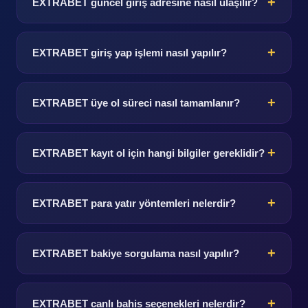
+
EXTRABET güncel giriş adresine nasıl ulaşılır?
sunar.
Güncel adrese bilgi platformumuz üzerinden hızlı ulaşım
sağlayabilirsiniz. Güncel adres değişikliklerini takip etmek için
+
EXTRABET giriş yap işlemi nasıl yapılır?
sayfamızı düzenli ziyaret edin.
Güncel adres üzerinden giriş yap butonuna tıklayarak kullanıcı
bilgilerinizle erişim sağlayabilirsiniz.
+
EXTRABET üye ol süreci nasıl tamamlanır?
Üye ol formunu eksiksiz doldurarak kimlik doğrulama
adımlarını tamamlamanız yeterlidir.
+
EXTRABET kayıt ol için hangi bilgiler gereklidir?
Geçerli kimlik bilgileri, e-posta adresi ve iletişim bilgileriyle kayıt
ol işlemi tamamlanır.
+
EXTRABET para yatır yöntemleri nelerdir?
Banka transferi, kredi kartı ve dijital cüzdanlar dahil çeşitli para
yatır seçenekleri mevcuttur.
+
EXTRABET bakiye sorgulama nasıl yapılır?
Hesap panelinden bakiye bilgilerinize anlık olarak ulaşabilir,
işlem geçmişinizi görüntüleyebilirsiniz.
+
EXTRABET canlı bahis seçenekleri nelerdir?