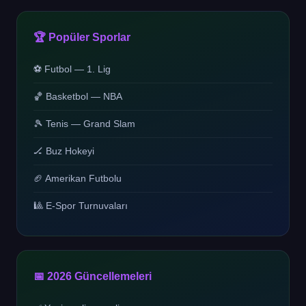
🏆 Popüler Sporlar
⚽ Futbol — 1. Lig
🏀 Basketbol — NBA
🎾 Tenis — Grand Slam
🏒 Buz Hokeyi
🏈 Amerikan Futbolu
🎱 E-Spor Turnuvaları
📅 2026 Güncellemeleri