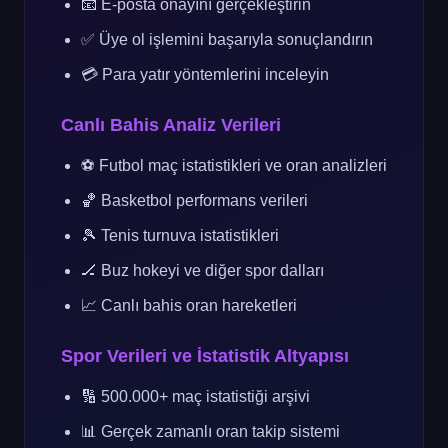
📧 E-posta onayını gerçekleştirin
✅ Üye ol işlemini başarıyla sonuçlandırın
💳 Para yatır yöntemlerini inceleyin
Canlı Bahis Analiz Verileri
⚽ Futbol maç istatistikleri ve oran analizleri
🏀 Basketbol performans verileri
🎾 Tenis turnuva istatistikleri
🏒 Buz hokeyi ve diğer spor dalları
📈 Canlı bahis oran hareketleri
Spor Verileri ve İstatistik Altyapısı
🔢 500.000+ maç istatistiği arşivi
📊 Gerçek zamanlı oran takip sistemi