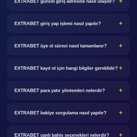
+
EXTRABET güncel giriş adresine nasıl ulaşılır?
sunar.
Güncel adrese bilgi platformumuz üzerinden hızlı ulaşım
sağlayabilirsiniz. Güncel adres değişikliklerini takip etmek için
+
EXTRABET giriş yap işlemi nasıl yapılır?
sayfamızı düzenli ziyaret edin.
Güncel adres üzerinden giriş yap butonuna tıklayarak kullanıcı
bilgilerinizle erişim sağlayabilirsiniz.
+
EXTRABET üye ol süreci nasıl tamamlanır?
Üye ol formunu eksiksiz doldurarak kimlik doğrulama
adımlarını tamamlamanız yeterlidir.
+
EXTRABET kayıt ol için hangi bilgiler gereklidir?
Geçerli kimlik bilgileri, e-posta adresi ve iletişim bilgileriyle kayıt
ol işlemi tamamlanır.
+
EXTRABET para yatır yöntemleri nelerdir?
Banka transferi, kredi kartı ve dijital cüzdanlar dahil çeşitli para
yatır seçenekleri mevcuttur.
+
EXTRABET bakiye sorgulama nasıl yapılır?
Hesap panelinden bakiye bilgilerinize anlık olarak ulaşabilir,
işlem geçmişinizi görüntüleyebilirsiniz.
+
EXTRABET canlı bahis seçenekleri nelerdir?