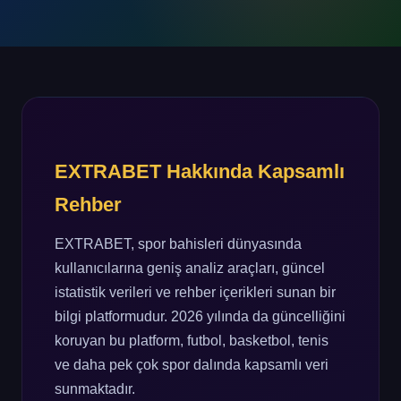
EXTRABET Hakkında Kapsamlı
Rehber
EXTRABET, spor bahisleri dünyasında
kullanıcılarına geniş analiz araçları, güncel
istatistik verileri ve rehber içerikleri sunan bir
bilgi platformudur. 2026 yılında da güncelliğini
koruyan bu platform, futbol, basketbol, tenis
ve daha pek çok spor dalında kapsamlı veri
sunmaktadır.