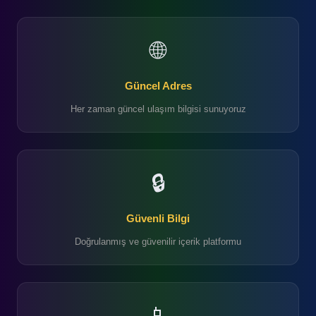
🌐
Güncel Adres
Her zaman güncel ulaşım bilgisi sunuyoruz
🔒
Güvenli Bilgi
Doğrulanmış ve güvenilir içerik platformu