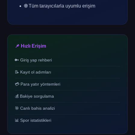
🌐 Tüm tarayıcılarla uyumlu erişim
📌 Hızlı Erişim
🔑 Giriş yap rehberi
📝 Kayıt ol adımları
💳 Para yatır yöntemleri
💰 Bakiye sorgulama
🎯 Canlı bahis analizi
📊 Spor istatistikleri