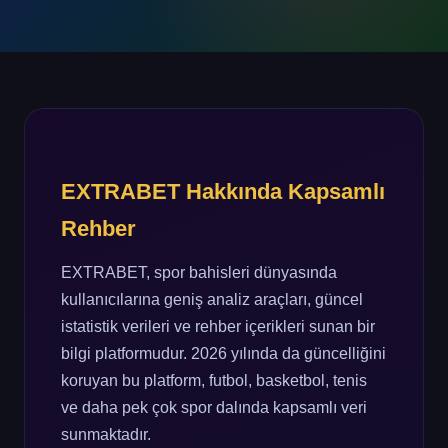
EXTRABET Hakkında Kapsamlı
Rehber
EXTRABET, spor bahisleri dünyasında
kullanıcılarına geniş analiz araçları, güncel
istatistik verileri ve rehber içerikleri sunan bir
bilgi platformudur. 2026 yılında da güncelliğini
koruyan bu platform, futbol, basketbol, tenis
ve daha pek çok spor dalında kapsamlı veri
sunmaktadır.