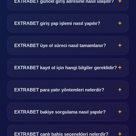
+
EXTRABET güncel giriş adresine nasıl ulaşılır?
sunar.
Güncel adrese bilgi platformumuz üzerinden hızlı ulaşım
sağlayabilirsiniz. Güncel adres değişikliklerini takip etmek için
+
EXTRABET giriş yap işlemi nasıl yapılır?
sayfamızı düzenli ziyaret edin.
Güncel adres üzerinden giriş yap butonuna tıklayarak kullanıcı
bilgilerinizle erişim sağlayabilirsiniz.
+
EXTRABET üye ol süreci nasıl tamamlanır?
Üye ol formunu eksiksiz doldurarak kimlik doğrulama
adımlarını tamamlamanız yeterlidir.
+
EXTRABET kayıt ol için hangi bilgiler gereklidir?
Geçerli kimlik bilgileri, e-posta adresi ve iletişim bilgileriyle kayıt
ol işlemi tamamlanır.
+
EXTRABET para yatır yöntemleri nelerdir?
Banka transferi, kredi kartı ve dijital cüzdanlar dahil çeşitli para
yatır seçenekleri mevcuttur.
+
EXTRABET bakiye sorgulama nasıl yapılır?
Hesap panelinden bakiye bilgilerinize anlık olarak ulaşabilir,
işlem geçmişinizi görüntüleyebilirsiniz.
+
EXTRABET canlı bahis seçenekleri nelerdir?