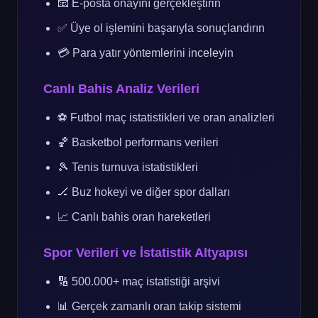
📧 E-posta onayını gerçekleştirin
✅ Üye ol işlemini başarıyla sonuçlandırın
💳 Para yatır yöntemlerini inceleyin
Canlı Bahis Analiz Verileri
⚽ Futbol maç istatistikleri ve oran analizleri
🏀 Basketbol performans verileri
🎾 Tenis turnuva istatistikleri
🏒 Buz hokeyi ve diğer spor dalları
📈 Canlı bahis oran hareketleri
Spor Verileri ve İstatistik Altyapısı
🔢 500.000+ maç istatistiği arşivi
📊 Gerçek zamanlı oran takip sistemi