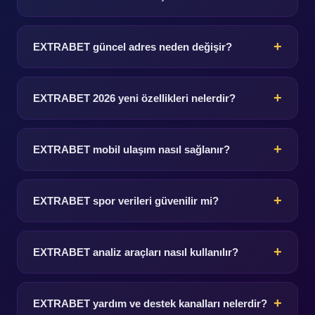
Canlı bahis bölümünde futbol, basketbol, tenis ve daha fazla
spor dalında anlık oran takibi yapılabilir.
+
EXTRABET güncel adres neden değişir?
Teknik altyapı güncellemeleri ve yasal düzenlemeler nedeniyle
güncel adres zaman zaman değişebilir.
+
EXTRABET 2026 yeni özellikleri nelerdir?
2026 itibarıyla gelişmiş analiz araçları, yapay zeka destekli
istatistik modülleri ve yenilenmiş arayüz sunulmaktadır.
+
EXTRABET mobil ulaşım nasıl sağlanır?
Mobil tarayıcı üzerinden güncel adrese girerek veya mobil
uygulama aracılığıyla kolayca ulaşım sağlanır.
+
EXTRABET spor verileri güvenilir mi?
Doğrulanmış resmi kaynaklardan derlenen spor verileri gerçek
zamanlı olarak güncellenmektedir.
+
EXTRABET analiz araçları nasıl kullanılır?
Analiz panelinden ilgilendiğiniz spor dalını seçerek maç
istatistiklerine ve oran karşılaştırmalarına erişebilirsiniz.
+
EXTRABET yardım ve destek kanalları nelerdir?