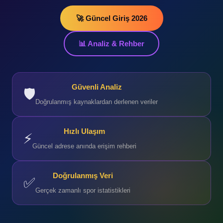
🚀 Güncel Giriş 2026
📊 Analiz & Rehber
Güvenli Analiz
🛡️
Doğrulanmış kaynaklardan derlenen veriler
Hızlı Ulaşım
⚡
Güncel adrese anında erişim rehberi
Doğrulanmış Veri
✅
Gerçek zamanlı spor istatistikleri