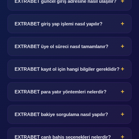
+
EXTRABET güncel giriş adresine nasıl ulaşılır?
sunar.
Güncel adrese bilgi platformumuz üzerinden hızlı ulaşım
sağlayabilirsiniz. Güncel adres değişikliklerini takip etmek için
+
EXTRABET giriş yap işlemi nasıl yapılır?
sayfamızı düzenli ziyaret edin.
Güncel adres üzerinden giriş yap butonuna tıklayarak kullanıcı
bilgilerinizle erişim sağlayabilirsiniz.
+
EXTRABET üye ol süreci nasıl tamamlanır?
Üye ol formunu eksiksiz doldurarak kimlik doğrulama
adımlarını tamamlamanız yeterlidir.
+
EXTRABET kayıt ol için hangi bilgiler gereklidir?
Geçerli kimlik bilgileri, e-posta adresi ve iletişim bilgileriyle kayıt
ol işlemi tamamlanır.
+
EXTRABET para yatır yöntemleri nelerdir?
Banka transferi, kredi kartı ve dijital cüzdanlar dahil çeşitli para
yatır seçenekleri mevcuttur.
+
EXTRABET bakiye sorgulama nasıl yapılır?
Hesap panelinden bakiye bilgilerinize anlık olarak ulaşabilir,
işlem geçmişinizi görüntüleyebilirsiniz.
+
EXTRABET canlı bahis seçenekleri nelerdir?