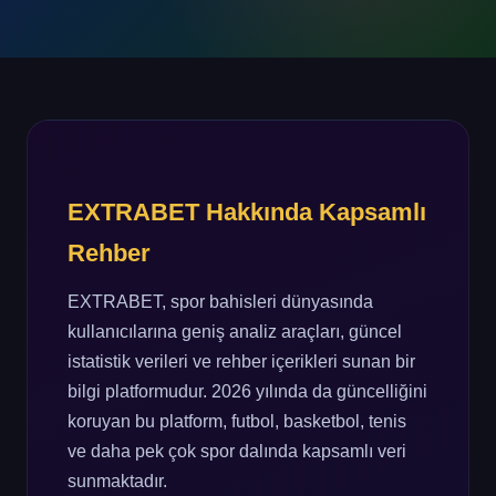
EXTRABET Hakkında Kapsamlı
Rehber
EXTRABET, spor bahisleri dünyasında
kullanıcılarına geniş analiz araçları, güncel
istatistik verileri ve rehber içerikleri sunan bir
bilgi platformudur. 2026 yılında da güncelliğini
koruyan bu platform, futbol, basketbol, tenis
ve daha pek çok spor dalında kapsamlı veri
sunmaktadır.