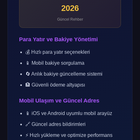
2026
Güncel Rehber
Para Yatır ve Bakiye Yönetimi
💰 Hızlı para yatır seçenekleri
📱 Mobil bakiye sorgulama
🔄 Anlık bakiye güncelleme sistemi
🏦 Güvenli ödeme altyapısı
Mobil Ulaşım ve Güncel Adres
📱 iOS ve Android uyumlu mobil arayüz
🔗 Güncel adres bildirimleri
⚡ Hızlı yükleme ve optimize performans